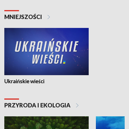
MNIEJSZOŚCI
Ukraińskie wieści
PRZYRODA I EKOLOGIA