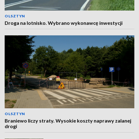
OLSZTYN
Droga na lotnisko. Wybrano wykonawcę inwestycji
OLSZTYN
Braniewo liczy straty. Wysokie koszty naprawy zalanej
drogi