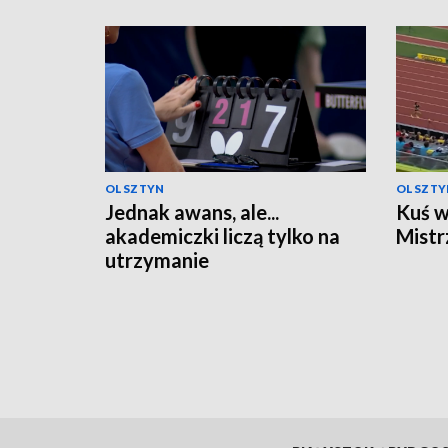
OLSZTYN
OLSZTY
Jednak awans, ale...
Kuś w
akademiczki liczą tylko na
Mistr
utrzymanie