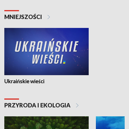
MNIEJSZOŚCI
Ukraińskie wieści
PRZYRODA I EKOLOGIA