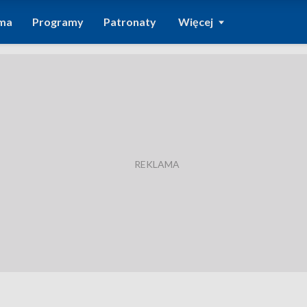
ma
Programy
Patronaty
Więcej