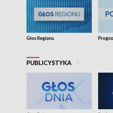
Głos Regionu
Progno
PUBLICYSTYKA