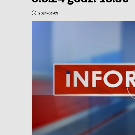
2024-06-03