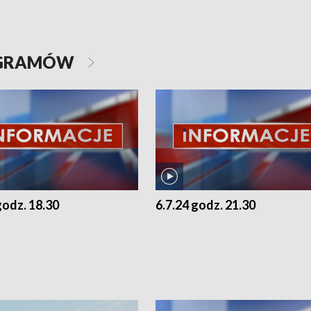
OGRAMÓW
godz. 18.30
6.7.24 godz. 21.30