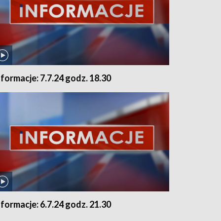
nformacje: 7.7.24 godz. 18.30
nformacje: 6.7.24 godz. 21.30