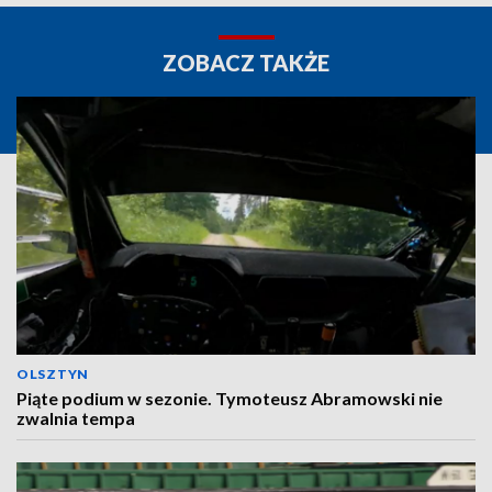
ZOBACZ TAKŻE
OLSZTYN
Piąte podium w sezonie. Tymoteusz Abramowski nie
zwalnia tempa