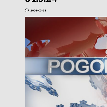
2024-05-31