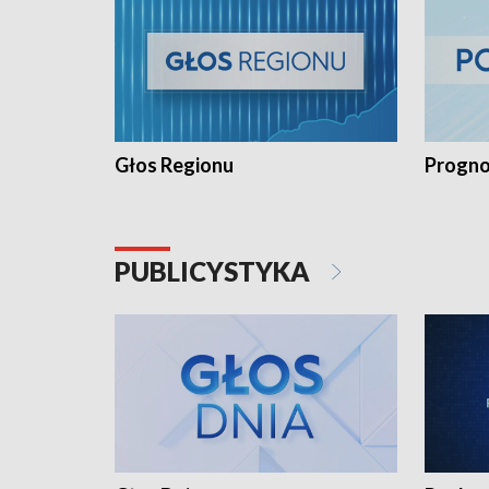
Głos Regionu
Progno
PUBLICYSTYKA