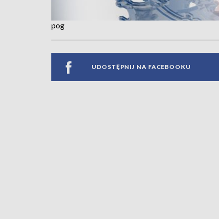
pog
UDOSTĘPNIJ NA FACEBOOKU