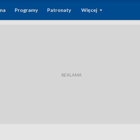
ma
Programy
Patronaty
Więcej