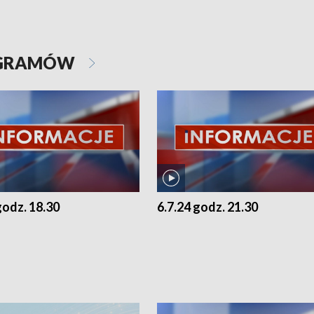
OGRAMÓW
godz. 18.30
6.7.24 godz. 21.30