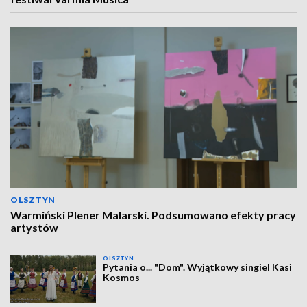
OLSZTYN
Warmiński Plener Malarski. Podsumowano efekty pracy
artystów
OLSZTYN
Pytania o... "Dom". Wyjątkowy singiel Kasi
Kosmos