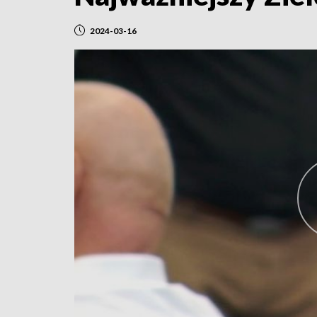
2024-03-16