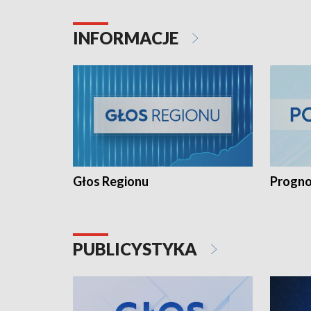
INFORMACJE
Głos Regionu
Progno
PUBLICYSTYKA