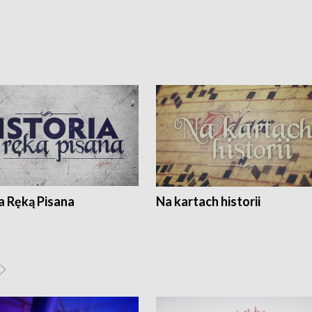
a Ręką Pisana
Na kartach historii