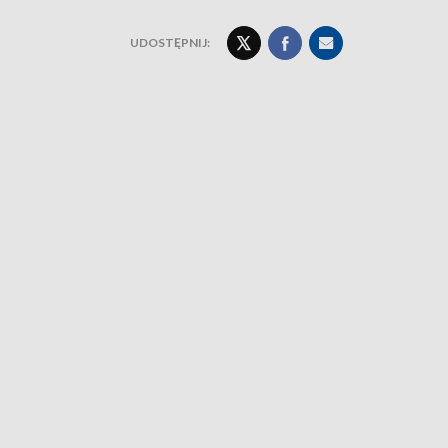
UDOSTĘPNIJ: