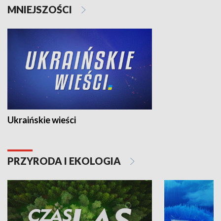
MNIEJSZOŚCI
Ukraińskie wieści
PRZYRODA I EKOLOGIA