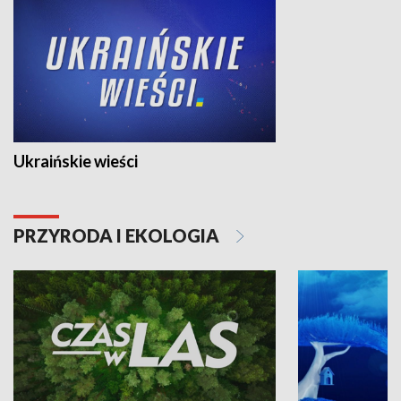
Ukraińskie wieści
PRZYRODA I EKOLOGIA