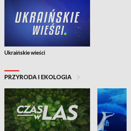
Ukraińskie wieści
PRZYRODA I EKOLOGIA