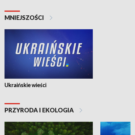
MNIEJSZOŚCI
Ukraińskie wieści
PRZYRODA I EKOLOGIA