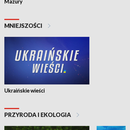
Mazury
MNIEJSZOŚCI
Ukraińskie wieści
PRZYRODA I EKOLOGIA