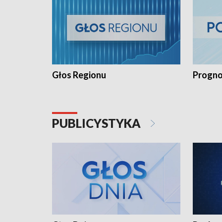
Głos Regionu
Progno
PUBLICYSTYKA