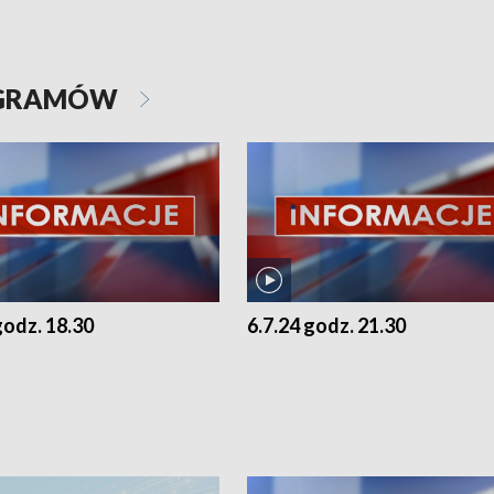
OGRAMÓW
godz. 18.30
6.7.24 godz. 21.30