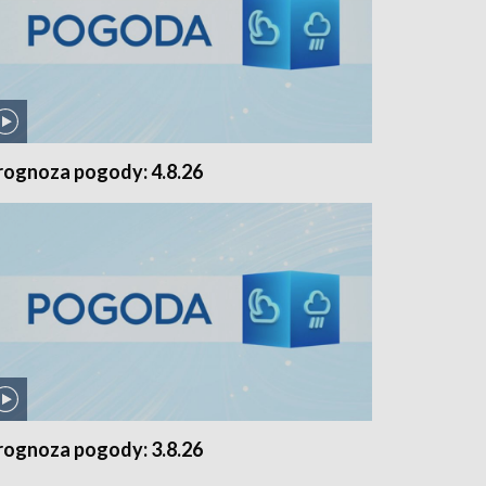
rognoza pogody: 4.8.26
rognoza pogody: 3.8.26