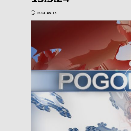
2024-05-15