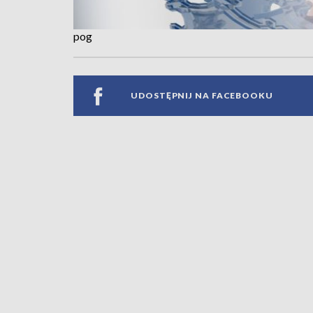
pog
UDOSTĘPNIJ NA FACEBOOKU