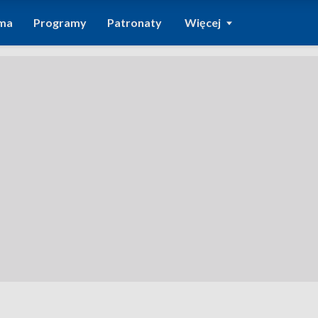
ma
Programy
Patronaty
Więcej