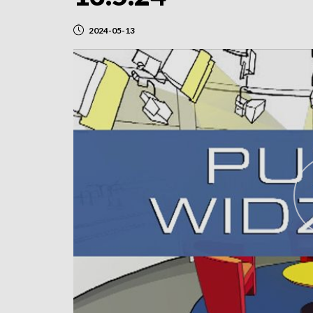
2024-05-13