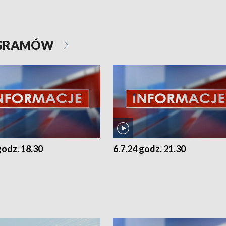
OGRAMÓW
godz. 18.30
6.7.24 godz. 21.30