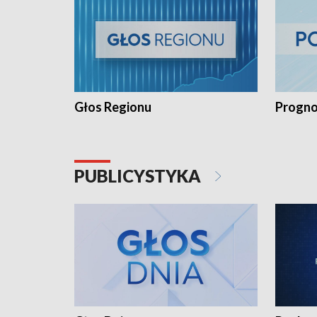
Głos Regionu
Progno
PUBLICYSTYKA