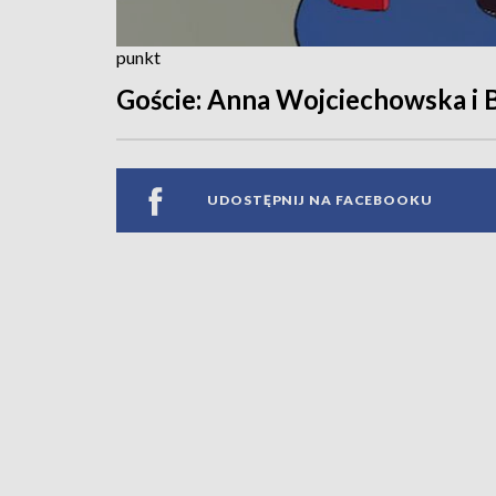
punkt
Goście: Anna Wojciechowska i
UDOSTĘPNIJ NA FACEBOOKU