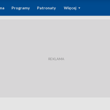
ma
Programy
Patronaty
Więcej