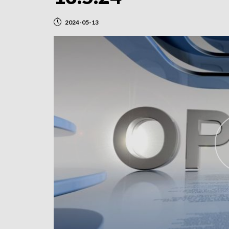
2024-05-13