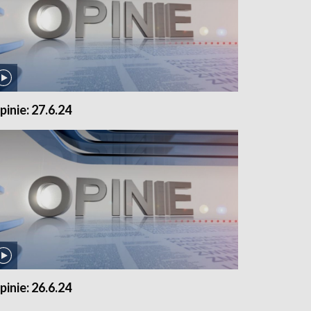
pinie: 27.6.24
pinie: 26.6.24