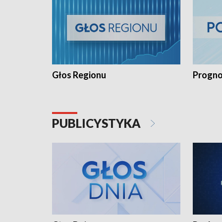
Głos Regionu
Progno
PUBLICYSTYKA