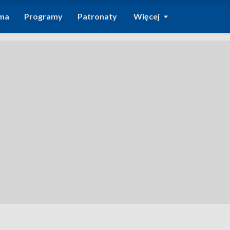
ma
Programy
Patronaty
Więcej