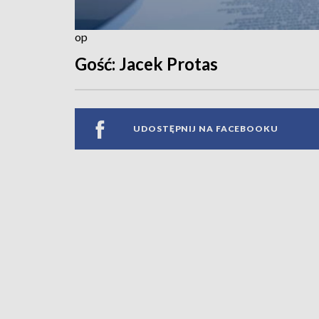
op
Gość: Jacek Protas
UDOSTĘPNIJ NA FACEBOOKU