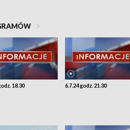
OGRAMÓW
godz. 18.30
6.7.24 godz. 21.30