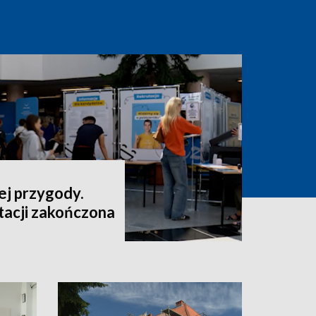
ej przygody.
tacji zakończona