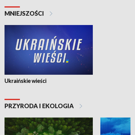
MNIEJSZOŚCI
Ukraińskie wieści
PRZYRODA I EKOLOGIA