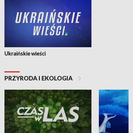
Ukraińskie wieści
PRZYRODA I EKOLOGIA