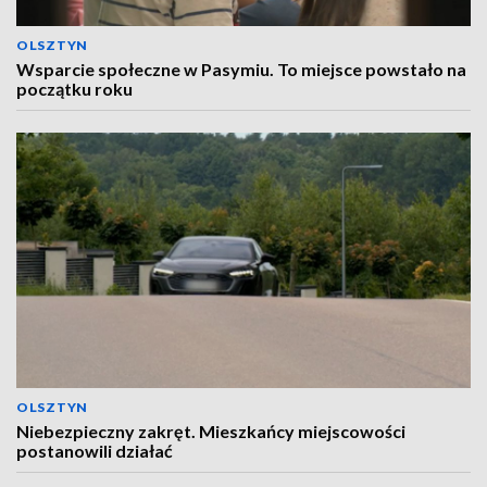
OLSZTYN
Wsparcie społeczne w Pasymiu. To miejsce powstało na
początku roku
OLSZTYN
Niebezpieczny zakręt. Mieszkańcy miejscowości
postanowili działać