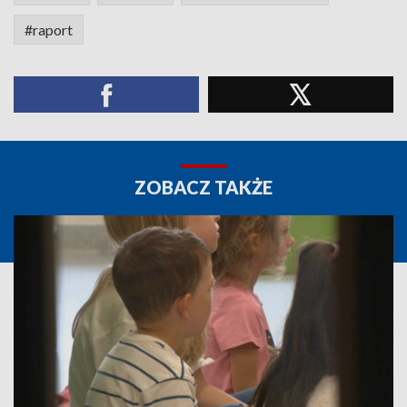
#raport
ZOBACZ TAKŻE