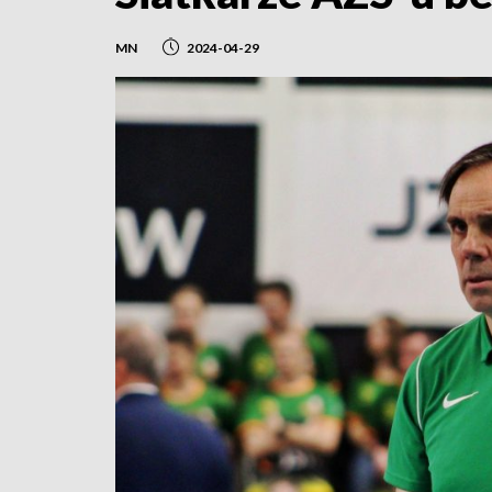
MN
2024-04-29