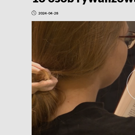
2024-04-28