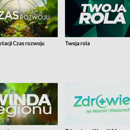
tacji Czas rozwoju
Twoja rola