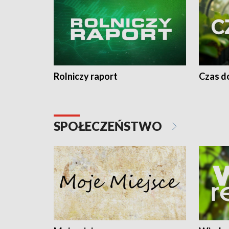
Rolniczy raport
Czas do
SPOŁECZEŃSTWO