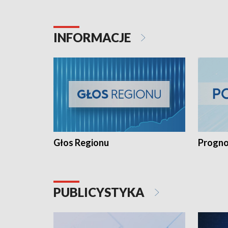
INFORMACJE
Głos Regionu
Progno
PUBLICYSTYKA