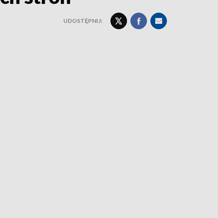
UDOSTĘPNIJ: