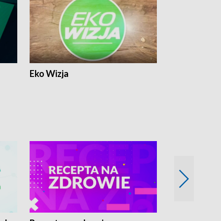
Eko Wizja