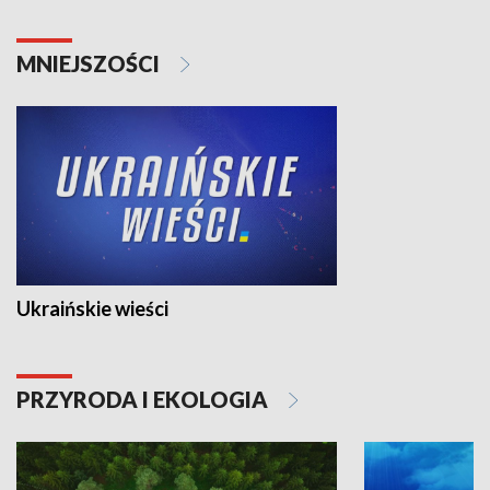
MNIEJSZOŚCI
Ukraińskie wieści
PRZYRODA I EKOLOGIA