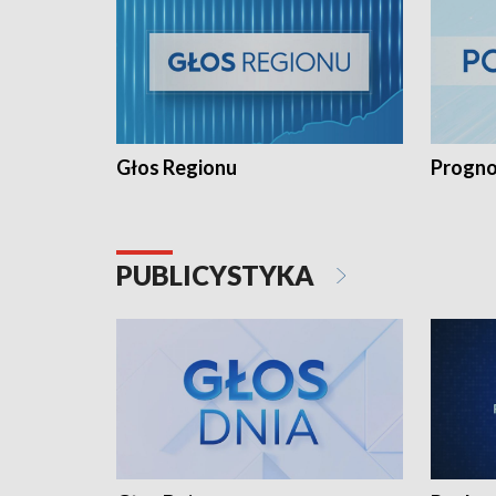
Głos Regionu
Progno
PUBLICYSTYKA