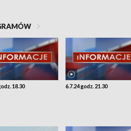
OGRAMÓW
godz. 18.30
6.7.24 godz. 21.30