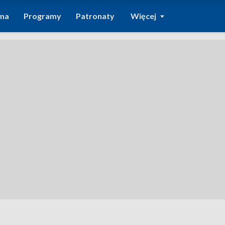
ma
Programy
Patronaty
Więcej