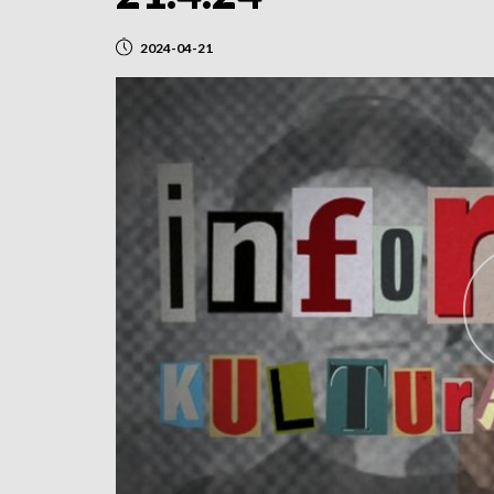
2024-04-21