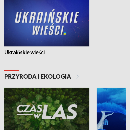
Ukraińskie wieści
PRZYRODA I EKOLOGIA