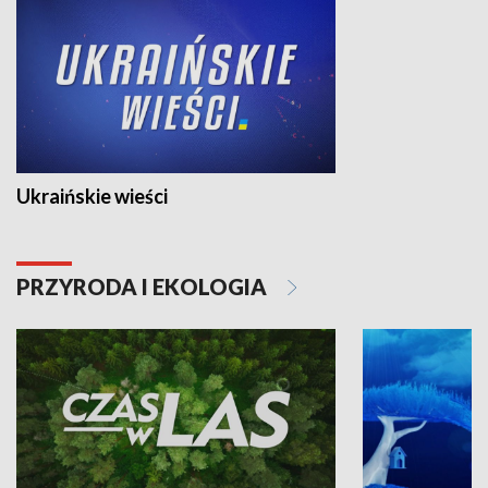
Ukraińskie wieści
PRZYRODA I EKOLOGIA