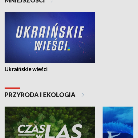
Ukraińskie wieści
PRZYRODA I EKOLOGIA