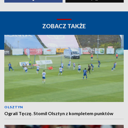
ZOBACZ TAKŻE
OLSZTYN
Ograli Tęczę. Stomil Olsztyn z kompletem punktów