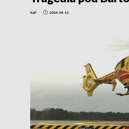
KaP
2024-04-13