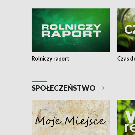
Rolniczy raport
Czas do
SPOŁECZEŃSTWO