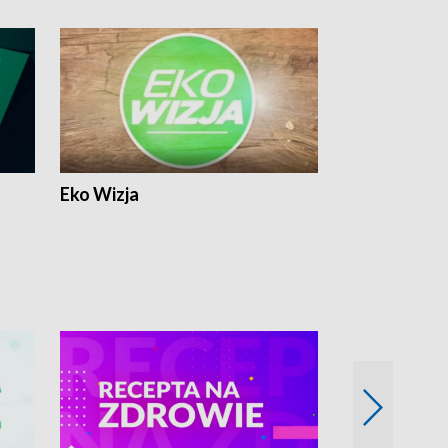
Eko Wizja