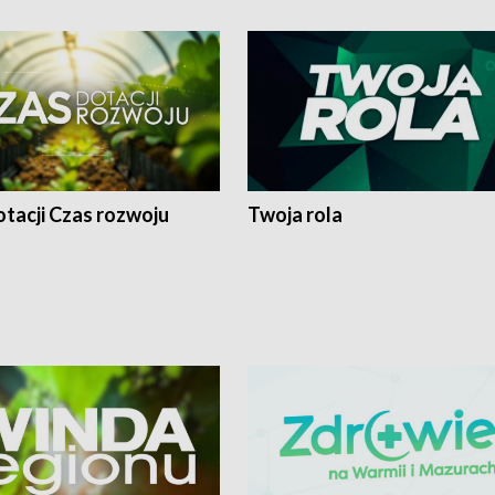
tacji Czas rozwoju
Twoja rola