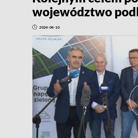
województwo podl
2024-04-10