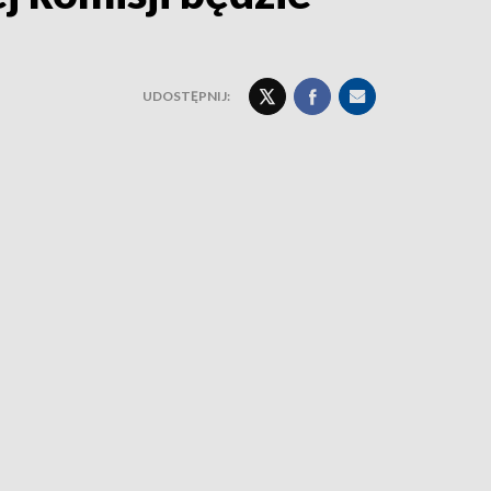
UDOSTĘPNIJ: