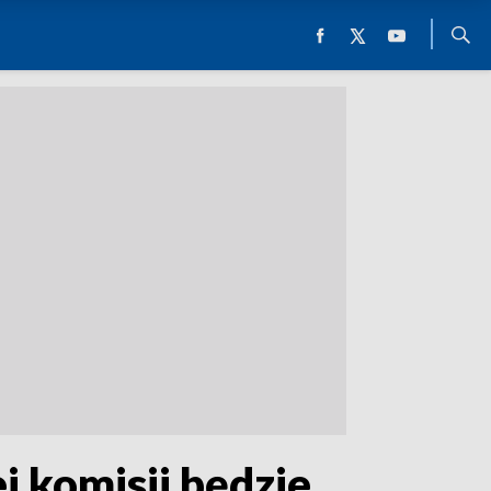
 komisji będzie