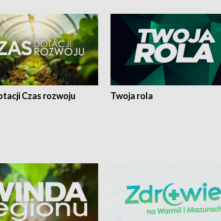
tacji Czas rozwoju
Twoja rola