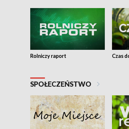
Rolniczy raport
Czas do
SPOŁECZEŃSTWO