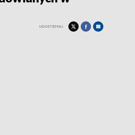
UDOSTĘPNIJ: