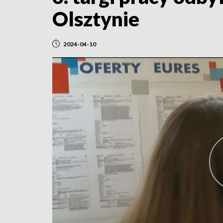
Olsztynie
2024-04-10