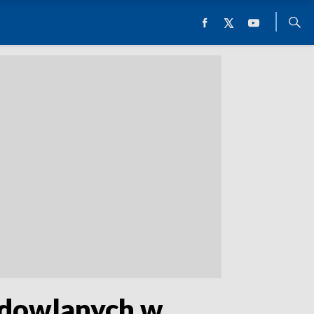
Budowlanych w