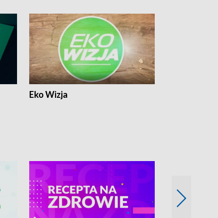
Eko Wizja