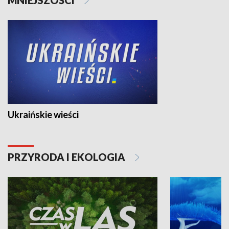
Ukraińskie wieści
PRZYRODA I EKOLOGIA