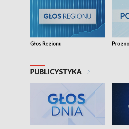
Głos Regionu
Progno
PUBLICYSTYKA