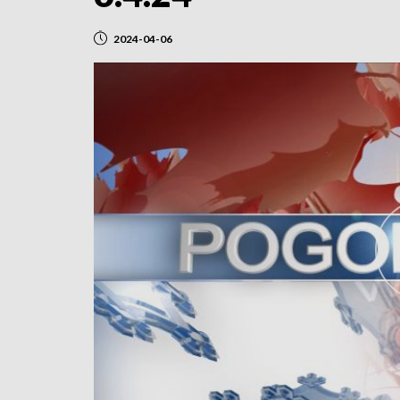
2024-04-06