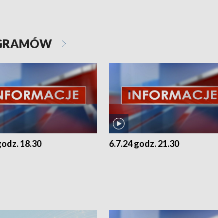
OGRAMÓW
godz. 18.30
6.7.24 godz. 21.30