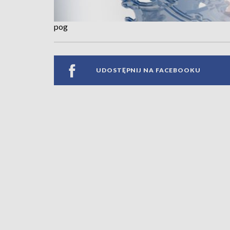
pog
UDOSTĘPNIJ NA FACEBOOKU