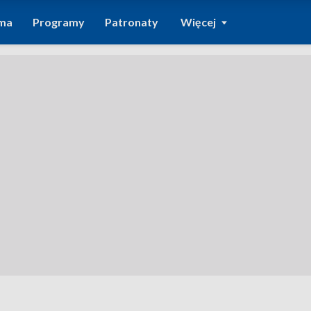
ma
Programy
Patronaty
Więcej