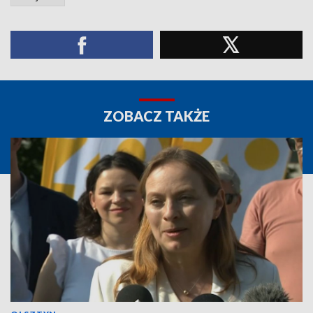
ZOBACZ TAKŻE