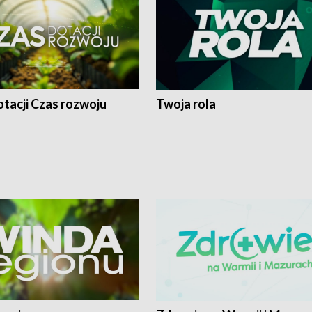
tacji Czas rozwoju
Twoja rola