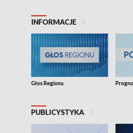
INFORMACJE
Głos Regionu
Progno
PUBLICYSTYKA