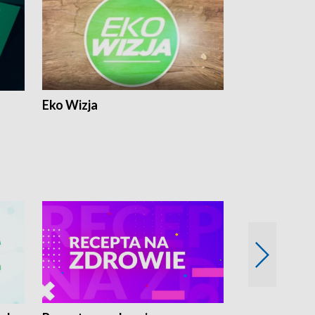
Eko Wizja