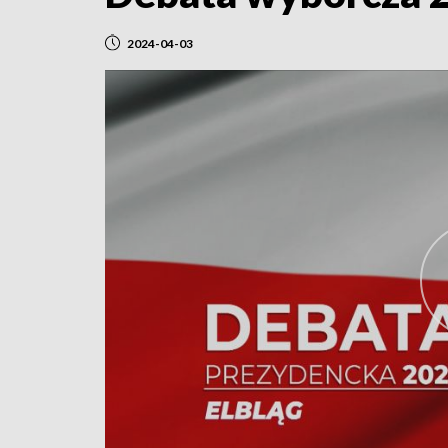
2024-04-03