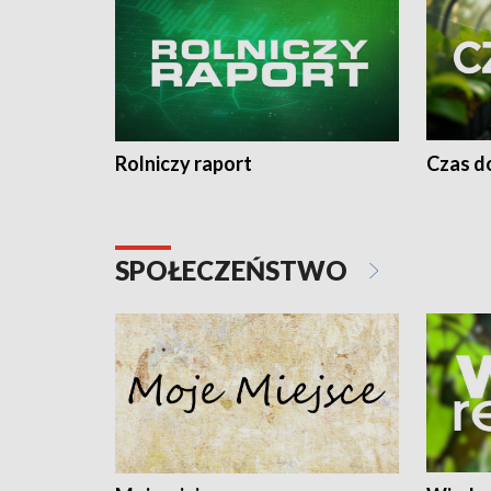
Rolniczy raport
Czas do
SPOŁECZEŃSTWO