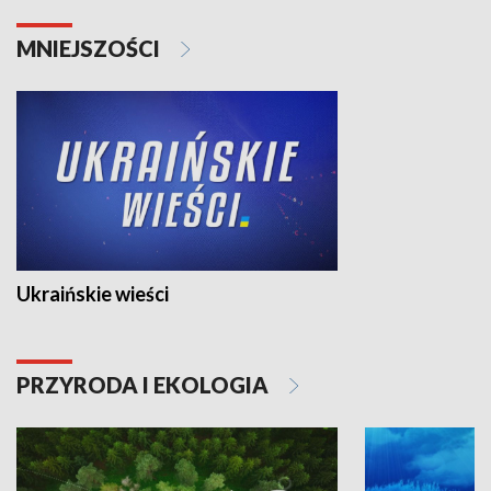
MNIEJSZOŚCI
Ukraińskie wieści
PRZYRODA I EKOLOGIA