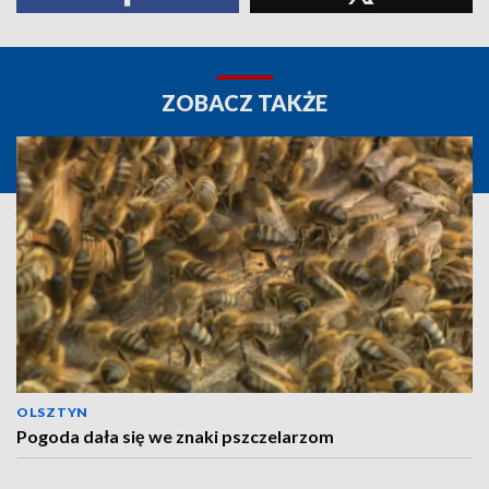
ZOBACZ TAKŻE
OLSZTYN
Pogoda dała się we znaki pszczelarzom