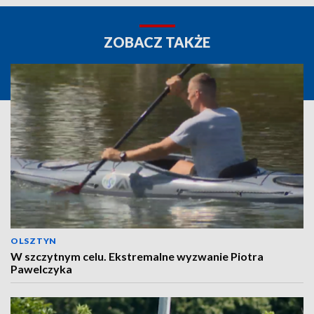
ZOBACZ TAKŻE
OLSZTYN
W szczytnym celu. Ekstremalne wyzwanie Piotra
Pawelczyka