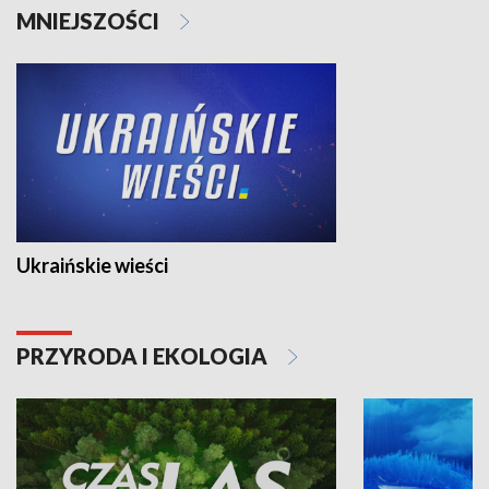
MNIEJSZOŚCI
Ukraińskie wieści
PRZYRODA I EKOLOGIA