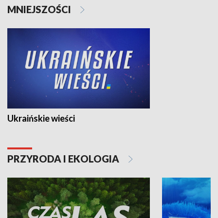
MNIEJSZOŚCI
Ukraińskie wieści
PRZYRODA I EKOLOGIA