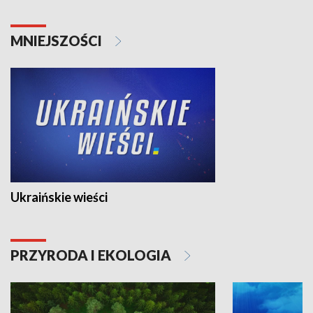
MNIEJSZOŚCI
Ukraińskie wieści
PRZYRODA I EKOLOGIA