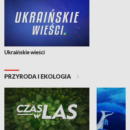
Ukraińskie wieści
PRZYRODA I EKOLOGIA