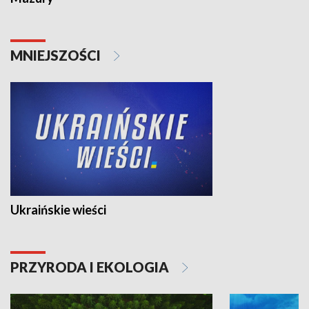
MNIEJSZOŚCI
Ukraińskie wieści
PRZYRODA I EKOLOGIA