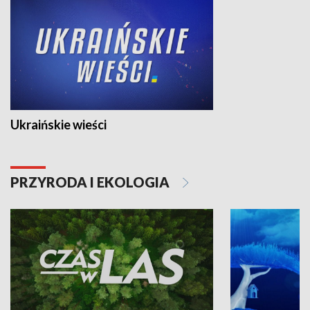
Ukraińskie wieści
PRZYRODA I EKOLOGIA