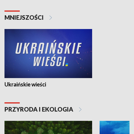
MNIEJSZOŚCI
Ukraińskie wieści
PRZYRODA I EKOLOGIA