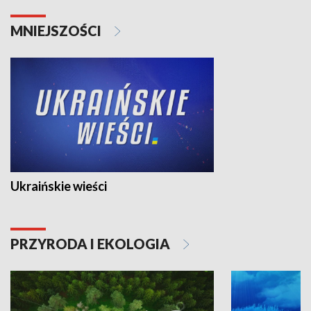
MNIEJSZOŚCI
Ukraińskie wieści
PRZYRODA I EKOLOGIA