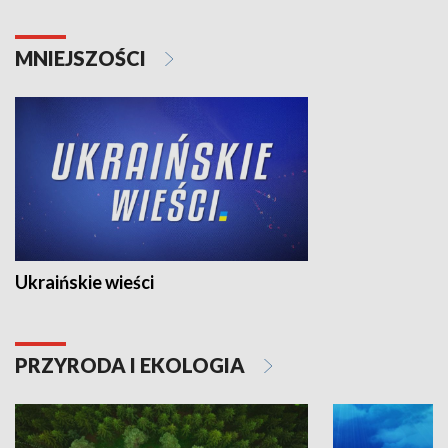
MNIEJSZOŚCI
Ukraińskie wieści
PRZYRODA I EKOLOGIA