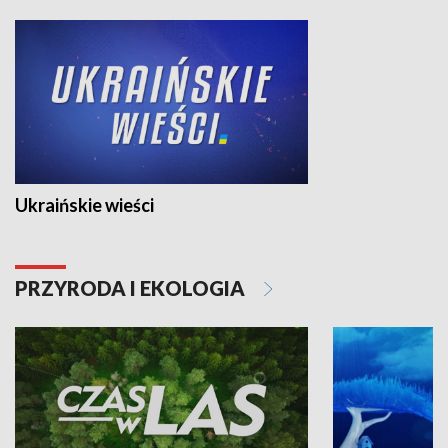
Ukraińskie wieści
PRZYRODA I EKOLOGIA