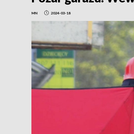
MN
2024-03-18